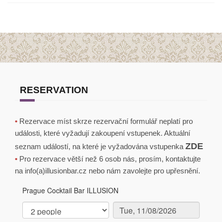
RESERVATION
•
Rezervace míst skrze rezervační formulář neplatí pro
události, které vyžadují zakoupení vstupenek. Aktuální
ZDE
seznam událostí, na které je vyžadována vstupenka
•
Pro rezervace větší než 6 osob nás, prosím, kontaktujte
na info(a)illusionbar.cz nebo nám zavolejte pro upřesnění.