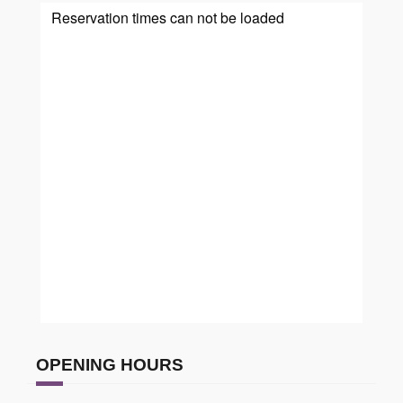
OPENING HOURS