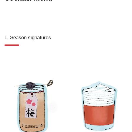
1. Season signatures