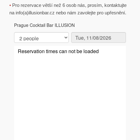
•
Pro rezervace větší než 6 osob nás, prosím, kontaktujte
na info(a)illusionbar.cz nebo nám zavolejte pro upřesnění.