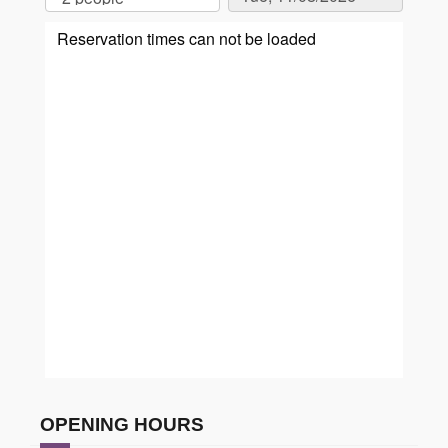
OPENING HOURS