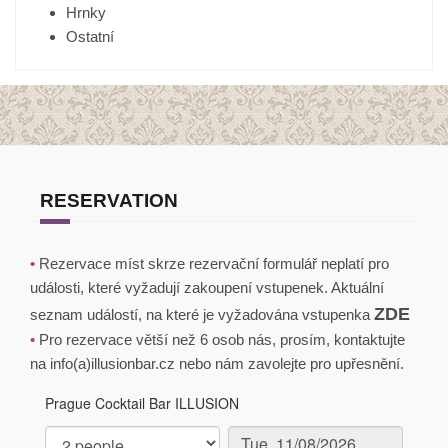
Hrnky
Ostatní
RESERVATION
•
Rezervace míst skrze rezervační formulář neplatí pro
události, které vyžadují zakoupení vstupenek. Aktuální
ZDE
seznam událostí, na které je vyžadována vstupenka
•
Pro rezervace větší než 6 osob nás, prosím, kontaktujte
na info(a)illusionbar.cz nebo nám zavolejte pro upřesnění.