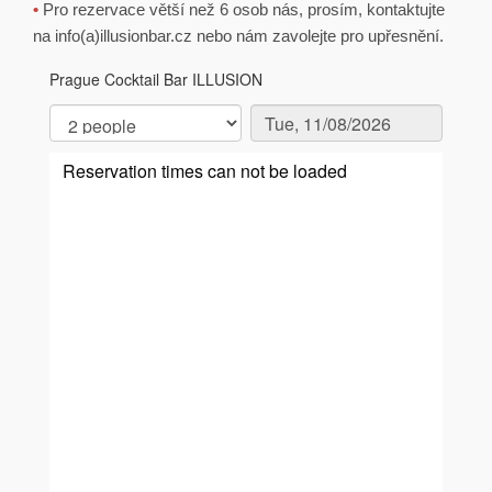
•
Pro rezervace větší než 6 osob nás, prosím, kontaktujte
na info(a)illusionbar.cz nebo nám zavolejte pro upřesnění.