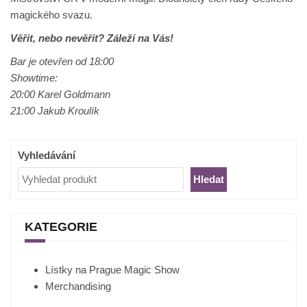
magického svazu.
Věřit, nebo nevěřit? Záleží na Vás!
Bar je otevřen od 18:00
Showtime:
20:00 Karel Goldmann
21:00 Jakub Kroulík
Vyhledávání
Hledat
KATEGORIE
Lístky na Prague Magic Show
Merchandising