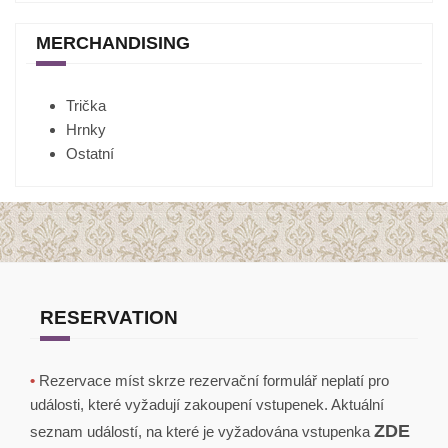
MERCHANDISING
Trička
Hrnky
Ostatní
RESERVATION
•
Rezervace míst skrze rezervační formulář neplatí pro
události, které vyžadují zakoupení vstupenek. Aktuální
ZDE
seznam událostí, na které je vyžadována vstupenka